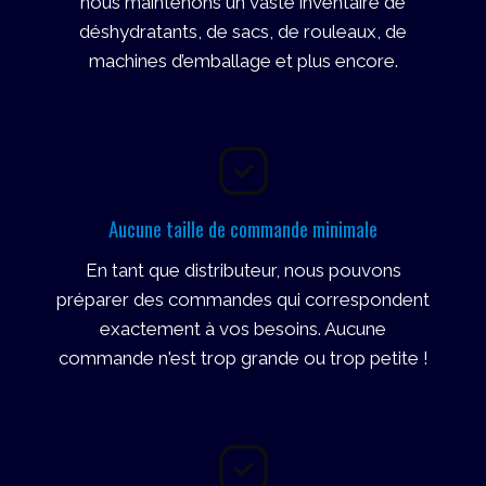
nous maintenons un vaste inventaire de
déshydratants, de sacs, de rouleaux, de
machines d’emballage et plus encore.
Aucune taille de commande minimale
En tant que distributeur, nous pouvons
préparer des commandes qui correspondent
exactement à vos besoins. Aucune
commande n'est trop grande ou trop petite !