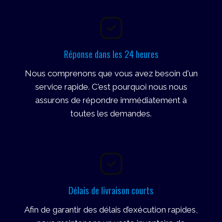
Réponse dans les 24 heures
Nous comprenons que vous avez besoin d'un
service rapide. C'est pourquoi nous nous
assurons de répondre immédiatement à
toutes les demandes.
Délais de livraison courts
Afin de garantir des délais d’exécution rapides,