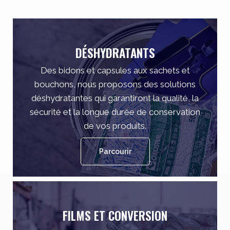
DÉSHYDRATANTS
Des bidons et capsules aux sachets et
bouchons, nous proposons des solutions
déshydratantes qui garantiront la qualité, la
sécurité et la longue durée de conservation
de vos produits.
Parcourir
FILMS ET CONVERSION