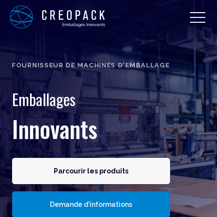
FOURNISSEUR DE MACHINES D'EMBALLAGE
Emballages
Innovants
Parcourir les produits
Demande d'informations