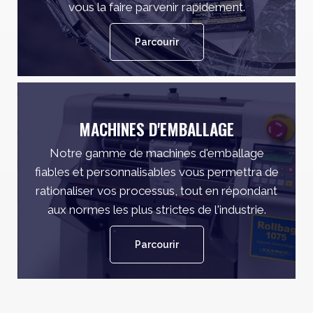
vous la faire parvenir rapidement.
Parcourir
MACHINES D'EMBALLAGE
Notre gamme de machines d'emballage
fiables et personnalisables vous permettra de
rationaliser vos processus, tout en répondant
aux normes les plus strictes de l'industrie.
Parcourir