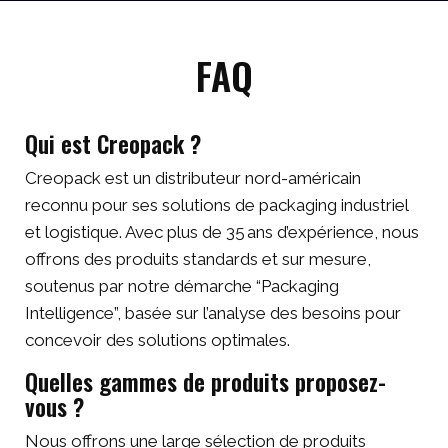
FAQ
Qui est Creopack ?
Creopack est un distributeur nord-américain
reconnu pour ses solutions de packaging industriel
et logistique. Avec plus de 35 ans d’expérience, nous
offrons des produits standards et sur mesure,
soutenus par notre démarche “Packaging
Intelligence”, basée sur l’analyse des besoins pour
concevoir des solutions optimales.
Quelles gammes de produits proposez-
vous ?
Nous offrons une large sélection de produits