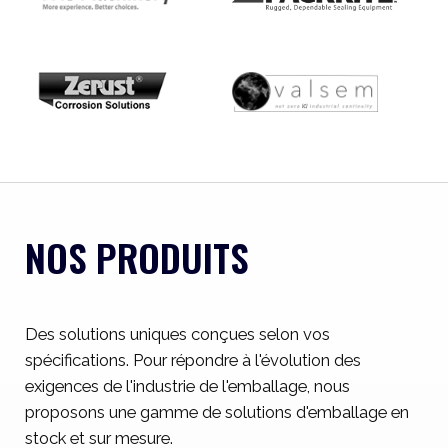
NOS PRODUITS
Des solutions uniques conçues selon vos
spécifications. Pour répondre à l'évolution des
exigences de l'industrie de l'emballage, nous
proposons une gamme de solutions d'emballage en
stock et sur mesure.