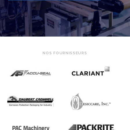
NOS FOURNISSEURS