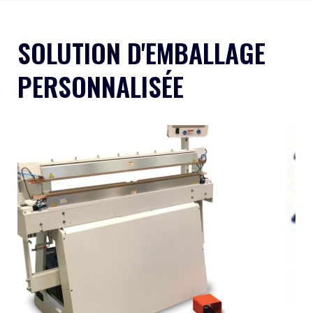
SOLUTION D'EMBALLAGE
PERSONNALISÉE