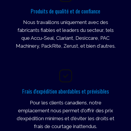
Produits de qualité et de confiance
Nous travaillons uniquement avec des
fabricants fiables et leaders du secteur, tels
que Accu-Seal, Clariant, Desiccare, PAC
Machinery, PackRite, Zerust, et bien d'autres.
Frais d'expédition abordables et prévisibles
Pour les clients canadiens, notre
emplacement nous permet d'offrir des prix
d'expédition minimes et d'éviter les droits et
frais de courtage inattendus.