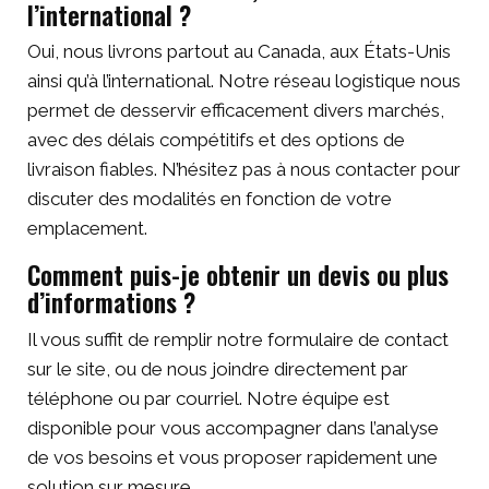
l’international ?
Oui, nous livrons partout au Canada, aux États-Unis
ainsi qu’à l’international. Notre réseau logistique nous
permet de desservir efficacement divers marchés,
avec des délais compétitifs et des options de
livraison fiables. N’hésitez pas à nous contacter pour
discuter des modalités en fonction de votre
emplacement.
Comment puis-je obtenir un devis ou plus
d’informations ?
Il vous suffit de remplir notre formulaire de contact
sur le site, ou de nous joindre directement par
téléphone ou par courriel. Notre équipe est
disponible pour vous accompagner dans l’analyse
de vos besoins et vous proposer rapidement une
solution sur mesure.