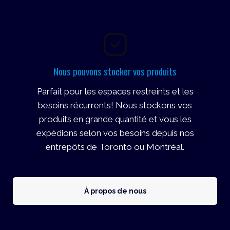
Nous pouvons stocker vos produits
Parfait pour les espaces restreints et les
besoins récurrents! Nous stockons vos
produits en grande quantité et vous les
expédions selon vos besoins depuis nos
entrepôts de Toronto ou Montréal.
À propos de nous