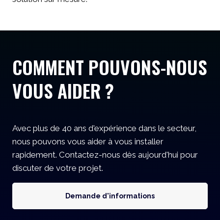
COMMENT POUVONS-NOUS
VOUS AIDER ?
Avec plus de 40 ans d'expérience dans le secteur,
nous pouvons vous aider à vous installer
rapidement. Contactez-nous dès aujourd'hui pour
discuter de votre projet.
Demande d'informations