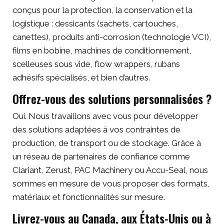
conçus pour la protection, la conservation et la
logistique : dessicants (sachets, cartouches,
canettes), produits anti-corrosion (technologie VCI),
films en bobine, machines de conditionnement,
scelleuses sous vide, flow wrappers, rubans
adhésifs spécialisés, et bien d’autres.
Offrez-vous des solutions personnalisées ?
Oui. Nous travaillons avec vous pour développer
des solutions adaptées à vos contraintes de
production, de transport ou de stockage. Grâce à
un réseau de partenaires de confiance comme
Clariant, Zerust, PAC Machinery ou Accu-Seal, nous
sommes en mesure de vous proposer des formats,
matériaux et fonctionnalités sur mesure.
Livrez-vous au Canada, aux États-Unis ou à