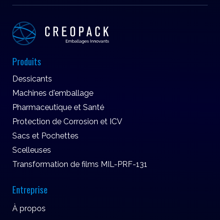
Produits
Dessicants
Machines d'emballage
Pharmaceutique et Santé
Protection de Corrosion et ICV
Sacs et Pochettes
Scelleuses
Transformation de films MIL-PRF-131
Entreprise
À propos