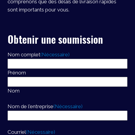
comprenons que des délais de livraison rapides
sont importants pour vous.
Obtenir une soumission
Nom complet
(Nécessaire)
Prénom
Nom
Nom de l'entreprise
(Nécessaire)
Courriel
(Nécessaire)