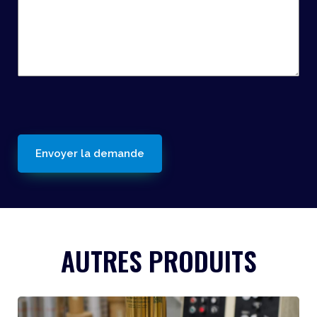
reCaptcha
AUTRES PRODUITS