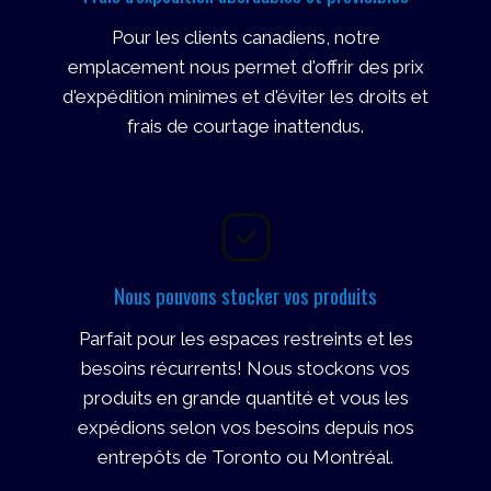
Pour les clients canadiens, notre
emplacement nous permet d'offrir des prix
d'expédition minimes et d'éviter les droits et
frais de courtage inattendus.
Nous pouvons stocker vos produits
Parfait pour les espaces restreints et les
besoins récurrents! Nous stockons vos
produits en grande quantité et vous les
expédions selon vos besoins depuis nos
entrepôts de Toronto ou Montréal.