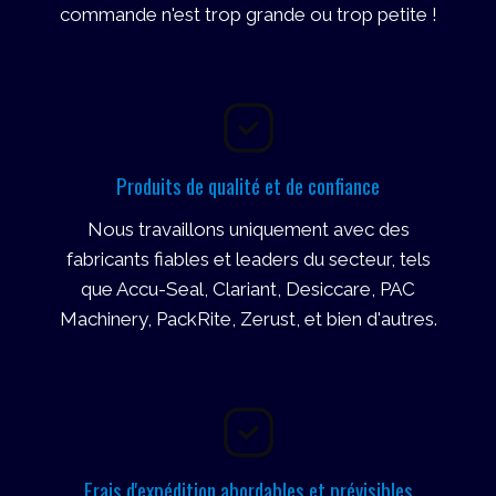
commande n'est trop grande ou trop petite !
Produits de qualité et de confiance
Nous travaillons uniquement avec des
fabricants fiables et leaders du secteur, tels
que Accu-Seal, Clariant, Desiccare, PAC
Machinery, PackRite, Zerust, et bien d'autres.
Frais d'expédition abordables et prévisibles