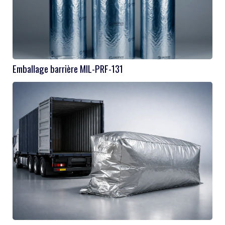
Emballage barrière MIL-PRF-131