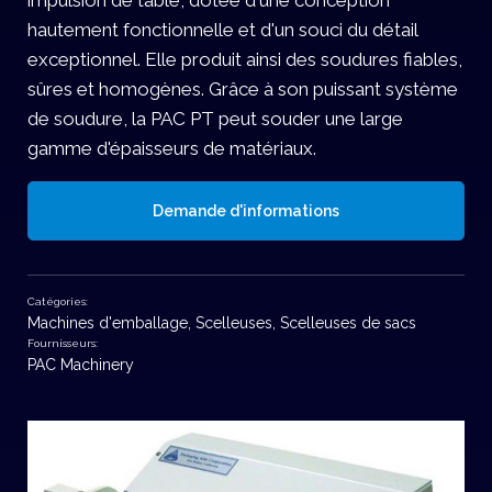
impulsion de table, dotée d'une conception
hautement fonctionnelle et d'un souci du détail
exceptionnel. Elle produit ainsi des soudures fiables,
sûres et homogènes. Grâce à son puissant système
de soudure, la PAC PT peut souder une large
gamme d'épaisseurs de matériaux.
Demande d'informations
Catégories:
Machines d'emballage
,
Scelleuses
,
Scelleuses de sacs
Fournisseurs:
PAC Machinery