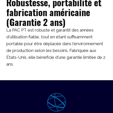
Robustesse, portabilité et
fabrication américaine
(Garantie 2 ans)
La PAC PT est robuste et garantit des années
d'utilisation fiable, tout en étant suffisamment
portable pour être déplacée dans l'environnement
de production selon les besoins. Fabriquée aux
États-Unis, elle bénéficie d'une garantie limitée de 2
ans.