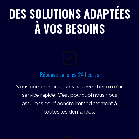
DES SOLUTIONS ADAPTÉES
À VOS BESOINS
Réponse dans les 24 heures
Nous comprenons que vous avez besoin d'un
service rapide. C'est pourquoi nous nous
assurons de répondre immédiatement à
toutes les demandes.