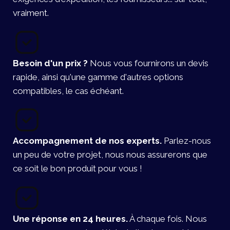
vraiment.
Besoin d'un prix ?
Nous vous fournirons un devis
rapide, ainsi qu'une gamme d'autres options
compatibles, le cas échéant.
Accompagnement de nos experts.
Parlez-nous
un peu de votre projet, nous nous assurerons que
ce soit le bon produit pour vous !
Une réponse en 24 heures.
À chaque fois. Nous