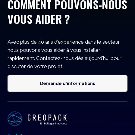
COMMENT POUVONS-NOUS
VOUS AIDER ?
Avec plus de 40 ans d'expérience dans le secteur,
nous pouvons vous aider à vous installer
rapidement. Contactez-nous dès aujourd'hui pour
discuter de votre projet.
Demande d'informations