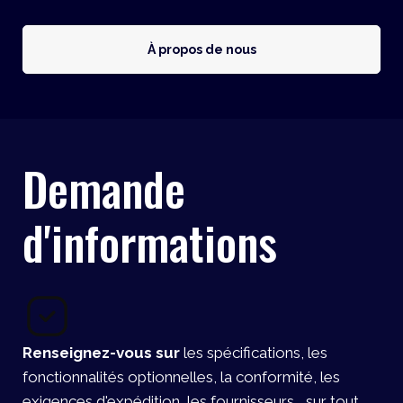
À propos de nous
Demande
d'informations
Renseignez-vous sur
les spécifications, les
fonctionnalités optionnelles, la conformité, les
exigences d'expédition, les fournisseurs... sur tout,