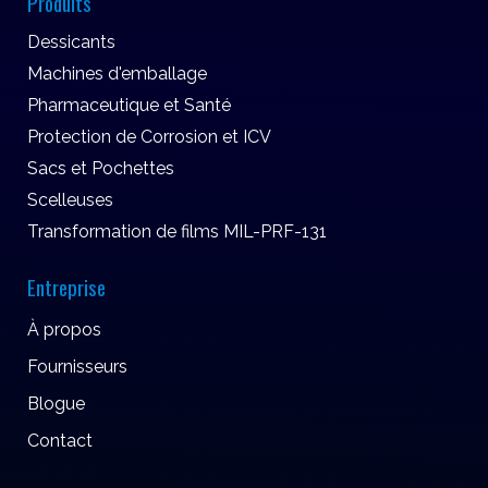
Produits
Dessicants
Machines d'emballage
Pharmaceutique et Santé
Protection de Corrosion et ICV
Sacs et Pochettes
Scelleuses
Transformation de films MIL-PRF-131
Entreprise
À propos
Fournisseurs
Blogue
Contact