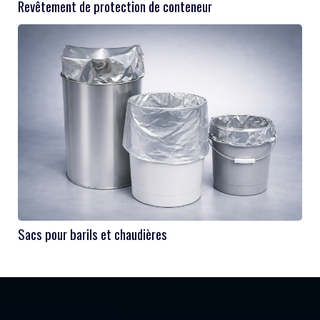
Revêtement de protection de conteneur
Sacs pour barils et chaudières