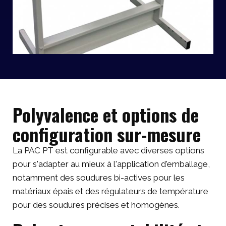
Polyvalence et options de
configuration sur-mesure
La PAC PT est configurable avec diverses options
pour s'adapter au mieux à l'application d'emballage,
notamment des soudures bi-actives pour les
matériaux épais et des régulateurs de température
pour des soudures précises et homogènes.