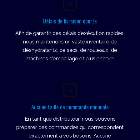
Délais de livraison courts
Afin de garantir des délais d’exécution rapides,
nous maintenons un vaste inventaire de
déshydratants, de sacs, de rouleaux, de
machines d’emballage et plus encore.
Aucune taille de commande minimale
En tant que distributeur, nous pouvons
préparer des commandes qui correspondent
exactement à vos besoins. Aucune