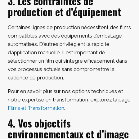
3. Les contraintes de
production et d’équipement
Certaines lignes de production nécessitent des films
compatibles avec des équipements d’emballage
automatisés. D’autres privilégient la rapidité
d’application manuelle. Il est important de
sélectionner un film qui s’intègre efficacement dans
vos processus actuels sans compromettre la
cadence de production.
Pour en savoir plus sur nos options techniques et
notre expertise en transformation, explorez la page
Films et Transformation
.
4. Vos objectifs
environnementaux et d’image