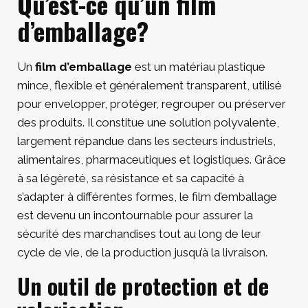
Qu’est-ce qu’un film
d’emballage?
Un
film d’emballage
est un matériau plastique
mince, flexible et généralement transparent, utilisé
pour envelopper, protéger, regrouper ou préserver
des produits. Il constitue une solution polyvalente,
largement répandue dans les secteurs industriels,
alimentaires, pharmaceutiques et logistiques. Grâce
à sa légèreté, sa résistance et sa capacité à
s’adapter à différentes formes, le film d’emballage
est devenu un incontournable pour assurer la
sécurité des marchandises tout au long de leur
cycle de vie, de la production jusqu’à la livraison.
Un outil de protection et de