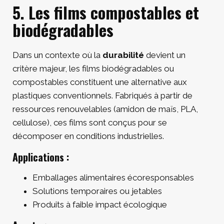
5. Les films compostables et
biodégradables
Dans un contexte où la
durabilité
devient un
critère majeur, les films biodégradables ou
compostables constituent une alternative aux
plastiques conventionnels. Fabriqués à partir de
ressources renouvelables (amidon de maïs, PLA,
cellulose), ces films sont conçus pour se
décomposer en conditions industrielles.
Applications :
Emballages alimentaires écoresponsables
Solutions temporaires ou jetables
Produits à faible impact écologique