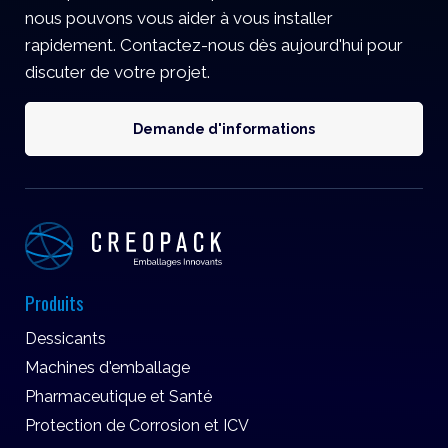
nous pouvons vous aider à vous installer
rapidement. Contactez-nous dès aujourd'hui pour
discuter de votre projet.
Demande d'informations
Produits
Dessicants
Machines d'emballage
Pharmaceutique et Santé
Protection de Corrosion et ICV