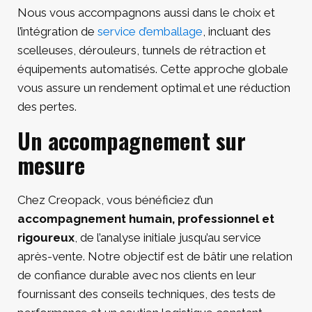
Nous vous accompagnons aussi dans le choix et
l’intégration de
service d’emballage
, incluant des
scelleuses, dérouleurs, tunnels de rétraction et
équipements automatisés. Cette approche globale
vous assure un rendement optimal et une réduction
des pertes.
Un accompagnement sur
mesure
Chez Creopack, vous bénéficiez d’un
accompagnement humain, professionnel et
rigoureux
, de l’analyse initiale jusqu’au service
après-vente. Notre objectif est de bâtir une relation
de confiance durable avec nos clients en leur
fournissant des conseils techniques, des tests de