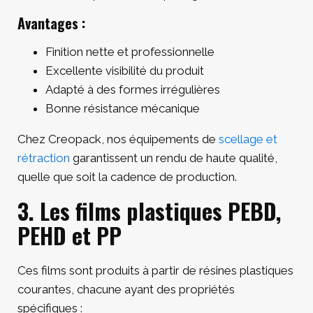
Avantages :
Finition nette et professionnelle
Excellente visibilité du produit
Adapté à des formes irrégulières
Bonne résistance mécanique
Chez Creopack, nos équipements de
scellage et
rétraction
garantissent un rendu de haute qualité,
quelle que soit la cadence de production.
3. Les films plastiques PEBD,
PEHD et PP
Ces films sont produits à partir de résines plastiques
courantes, chacune ayant des propriétés
spécifiques :