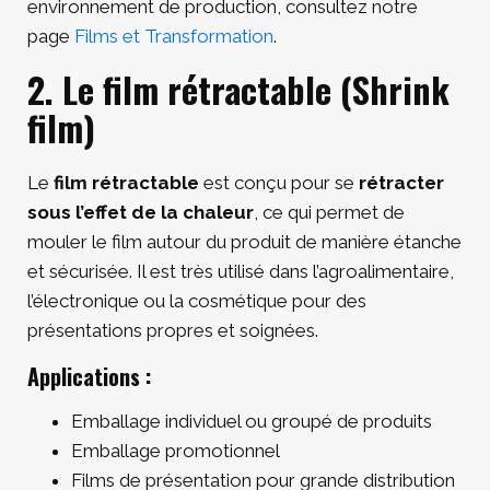
environnement de production, consultez notre
page
Films et Transformation
.
2. Le film rétractable (Shrink
film)
Le
film rétractable
est conçu pour se
rétracter
sous l’effet de la chaleur
, ce qui permet de
mouler le film autour du produit de manière étanche
et sécurisée. Il est très utilisé dans l’agroalimentaire,
l’électronique ou la cosmétique pour des
présentations propres et soignées.
Applications :
Emballage individuel ou groupé de produits
Emballage promotionnel
Films de présentation pour grande distribution