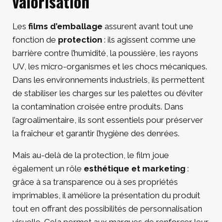
valorisation
Les
films d’emballage
assurent avant tout une
fonction de
protection
: ils agissent comme une
barrière contre l’humidité, la poussière, les rayons
UV, les micro-organismes et les chocs mécaniques.
Dans les environnements industriels, ils permettent
de stabiliser les charges sur les palettes ou d’éviter
la contamination croisée entre produits. Dans
l’agroalimentaire, ils sont essentiels pour préserver
la fraîcheur et garantir l’hygiène des denrées.
Mais au-delà de la protection, le film joue
également un rôle
esthétique et marketing
:
grâce à sa transparence ou à ses propriétés
imprimables, il améliore la présentation du produit
tout en offrant des possibilités de personnalisation