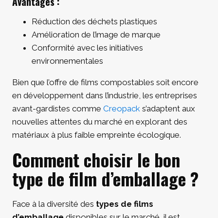
Avantages :
Réduction des déchets plastiques
Amélioration de l’image de marque
Conformité avec les initiatives
environnementales
Bien que l’offre de films compostables soit encore
en développement dans l’industrie, les entreprises
avant-gardistes comme
Creopack
s’adaptent aux
nouvelles attentes du marché en explorant des
matériaux à plus faible empreinte écologique.
Comment choisir le bon
type de film d’emballage ?
Face à la diversité des
types de films
d’emballage
disponibles sur le marché, il est