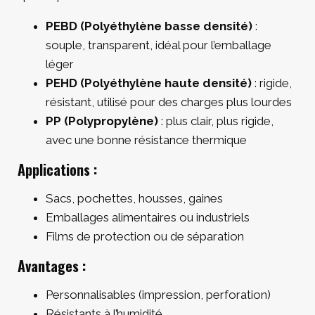
PEBD (Polyéthylène basse densité)
:
souple, transparent, idéal pour l’emballage
léger
PEHD (Polyéthylène haute densité)
: rigide,
résistant, utilisé pour des charges plus lourdes
PP (Polypropylène)
: plus clair, plus rigide,
avec une bonne résistance thermique
Applications :
Sacs, pochettes, housses, gaines
Emballages alimentaires ou industriels
Films de protection ou de séparation
Avantages :
Personnalisables (impression, perforation)
Résistants à l’humidité