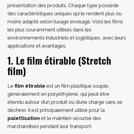
présentation des produits. Chaque type possède
des caractéristiques uniques qui le rendent plus ou
moins adapté selon l’usage envisagé. Voici les films
les plus couramment utilisés dans les
environnements industriels et logistiques, avec leurs
applications et avantages.
1. Le film étirable (Stretch
film)
Le
film étirable
est un film plastique souple,
généralement en polyéthylène, qui peut être
étendu autour d’un produit ou d’une charge sans se
déchirer. Il est principalement utilisé pour la
palettisation
et le maintien sécurisé des
marchandises pendant leur transport.