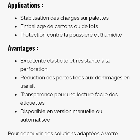
Applications :
Stabilisation des charges sur palettes
Emballage de cartons ou de lots
Protection contre la poussière et l’humidité
Avantages :
Excellente élasticité et résistance à la
perforation
Réduction des pertes liées aux dommages en
transit
Transparence pour une lecture facile des
étiquettes
Disponible en version manuelle ou
automatisée
Pour découvrir des solutions adaptées à votre