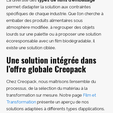
La diversité des
types de films d’emballage
permet d’adapter la solution aux contraintes
spécifiques de chaque industrie. Que l’on cherche à
emballer des produits alimentaires sous
atmosphère modifiée, à regrouper des objets
lourds sur une palette ou à proposer une solution
écoresponsable avec un film biodégradable, il
existe une solution ciblée.
Une solution intégrée dans
l’offre globale Creopack
Chez Creopack, nous maîtrisons l’ensemble du
processus, de la sélection du matériau à la
transformation sur mesure. Notre page
Film et
Transformation
présente un aperçu de nos
solutions adaptées à différents types d’applications.