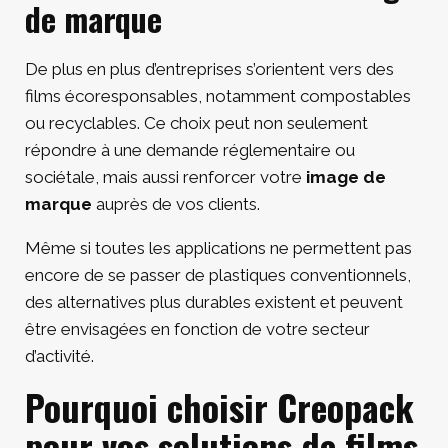
de marque
De plus en plus d’entreprises s’orientent vers des
films écoresponsables, notamment compostables
ou recyclables. Ce choix peut non seulement
répondre à une demande réglementaire ou
sociétale, mais aussi renforcer votre
image de
marque
auprès de vos clients.
Même si toutes les applications ne permettent pas
encore de se passer de plastiques conventionnels,
des alternatives plus durables existent et peuvent
être envisagées en fonction de votre secteur
d’activité.
Pourquoi choisir Creopack
pour vos solutions de films