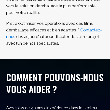
vers la solution d’emballage la plus performante
pour votre réalité.
Prêt à optimiser vos opérations avec des films
d’emballage efficaces et bien adaptés ?
Contactez-
nous
dès aujourd’hui pour discuter de votre projet
avec l’un de nos spécialistes.
COMMENT POUVONS-NOUS
VOUS AIDER ?
Avec plus de 40 ans d'expérience dans le secteur,