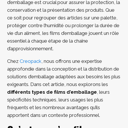
d’emballage est crucial pour assurer la protection, la
conservation et la présentation des produits. Que
ce soit pour regrouper des articles sur une palette,
protéger contre l’humidité ou prolonger la durée de
vie d’un aliment, les films d’emballage jouent un rôle
essentiel à chaque étape de la chaîne
d’approvisionnement.
Chez
Creopack
, nous offrons une expertise
approfondie dans la conception et la distribution de
solutions d’emballage adaptées aux besoins les plus
exigeants. Dans cet article, nous explorons les
différents types de films d’emballage
, leurs
spécificités techniques, leurs usages les plus
fréquents et les nombreux avantages qu’ils
apportent dans un contexte professionnel.