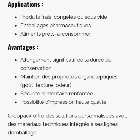
Applications :
Produits frais, congelés ou sous vide
Emballages pharmaceutiques
Aliments prêts-à-consommer
Avantages :
Allongement significatif de la durée de
conservation
Maintien des propriétés organoleptiques
(goût, texture, odeur)
Sécurité alimentaire renforcée
Possibilité d’impression haute qualité
Creopack offre des solutions personnalisées avec
des matériaux techniques intégrés à ses lignes
d’emballage.