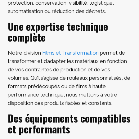
protection, conservation, visibilité, logistique,
automatisation ou réduction des déchets.
Une expertise technique
complète
Notre division
Films et Transformation
permet de
transformer et d’adapter les matériaux en fonction
de vos contraintes de production et de vos
volumes. Qu’il s’agisse de rouleaux personnalisés, de
formats prédécoupés ou de films à haute
performance technique, nous mettons à votre
disposition des produits fiables et constants.
Des équipements compatibles
et performants