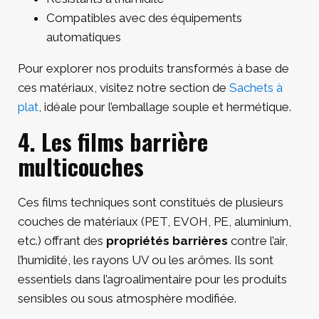
Compatibles avec des équipements
automatiques
Pour explorer nos produits transformés à base de
ces matériaux, visitez notre section de
Sachets à
plat
, idéale pour l’emballage souple et hermétique.
4. Les films barrière
multicouches
Ces films techniques sont constitués de plusieurs
couches de matériaux (PET, EVOH, PE, aluminium,
etc.) offrant des
propriétés barrières
contre l’air,
l’humidité, les rayons UV ou les arômes. Ils sont
essentiels dans l’agroalimentaire pour les produits
sensibles ou sous atmosphère modifiée.