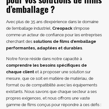
d’emballage ?
Avec plus de 35 ans d’expérience dans le domaine
de l’emballage industriel,
Creopack
s’impose
comme un acteur de confiance pour les entreprises
cherchant des
solutions de films d’emballage
performantes, adaptées et durables
.
Notre force réside dans notre capacité à
comprendre les besoins spécifiques de
chaque client
et à proposer une solution sur
mesure, que ce soit en matière de matériau, de
format ou de compatibilité avec les équipements
existants. Nous savons que chaque secteur a ses
propres exigences, et nous offrons une vaste
gamme de films conçus pour répondre à ces défis :