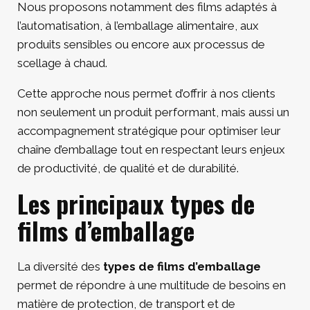
Nous proposons notamment des films adaptés à
l’automatisation, à l’emballage alimentaire, aux
produits sensibles ou encore aux processus de
scellage à chaud.
Cette approche nous permet d’offrir à nos clients
non seulement un produit performant, mais aussi un
accompagnement stratégique pour optimiser leur
chaîne d’emballage tout en respectant leurs enjeux
de productivité, de qualité et de durabilité.
Les principaux types de
films d’emballage
La diversité des
types de films d’emballage
permet de répondre à une multitude de besoins en
matière de protection, de transport et de