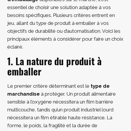
essentiel de choisir une solution adaptée à vos
besoins spécifiques. Plusieurs critères entrent en
jeu, allant du type de produit à emballer à vos
objectifs de durabilité ou d’automatisation. Voici les
principaux éléments à considérer pour faire un choix
éclairé.
1. La nature du produit à
emballer
Le premier critère déterminant est le
type de
marchandise
à protéger. Un produit alimentaire
sensible à l’oxygène nécessitera un film barrière
multicouche, tandis qu’un produit industriel lourd
nécessitera un film étirable haute résistance. La
forme, le poids, la fragilité et la durée de