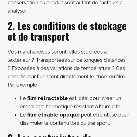
conservation du produit sont autant de facteurs à
analyser.
2. Les conditions de stockage
et de transport
Vos marchandises seront-elles stockées à
l’extérieur ? Transportées sur de longues distances
? Exposées à des variations de température ? Ces
conditions influencent directement le choix du film.
Par exemple :
Le
film rétractable
est idéal pour créer un
emballage hermétique résistant à l’humidité.
Le
film étirable opaque
peut être utilisé pour
dissimuler le contenu lors du transport.