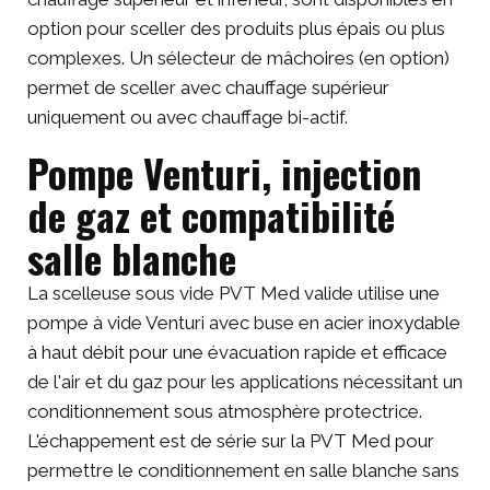
option pour sceller des produits plus épais ou plus
complexes. Un sélecteur de mâchoires (en option)
permet de sceller avec chauffage supérieur
uniquement ou avec chauffage bi-actif.
Pompe Venturi, injection
de gaz et compatibilité
salle blanche
La scelleuse sous vide PVT Med valide utilise une
pompe à vide Venturi avec buse en acier inoxydable
à haut débit pour une évacuation rapide et efficace
de l'air et du gaz pour les applications nécessitant un
conditionnement sous atmosphère protectrice.
L'échappement est de série sur la PVT Med pour
permettre le conditionnement en salle blanche sans