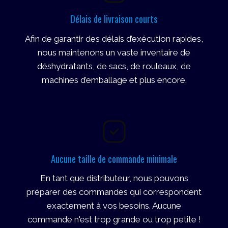
Délais de livraison courts
Afin de garantir des délais d’exécution rapides,
nous maintenons un vaste inventaire de
déshydratants, de sacs, de rouleaux, de
machines d’emballage et plus encore.
Aucune taille de commande minimale
En tant que distributeur, nous pouvons
préparer des commandes qui correspondent
exactement à vos besoins. Aucune
commande n'est trop grande ou trop petite !