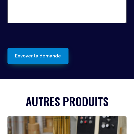
reCaptcha
AUTRES PRODUITS