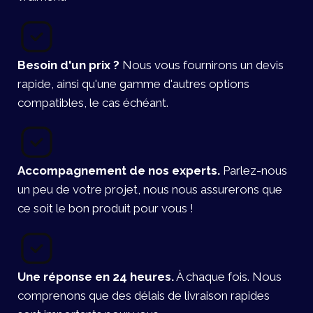
Besoin d'un prix ?
Nous vous fournirons un devis
rapide, ainsi qu'une gamme d'autres options
compatibles, le cas échéant.
Accompagnement de nos experts.
Parlez-nous
un peu de votre projet, nous nous assurerons que
ce soit le bon produit pour vous !
Une réponse en 24 heures.
À chaque fois. Nous
comprenons que des délais de livraison rapides