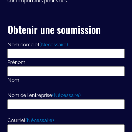
sont importants pour vous.
Obtenir une soumission
Nom complet
(Nécessaire)
Prénom
Nom
Nom de l'entreprise
(Nécessaire)
Courriel
(Nécessaire)