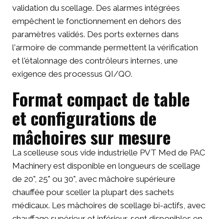
validation du scellage. Des alarmes intégrées
empêchent le fonctionnement en dehors des
paramètres validés. Des ports externes dans
l'armoire de commande permettent la vérification
et l'étalonnage des contrôleurs internes, une
exigence des processus QI/QO.
Format compact de table
et configurations de
mâchoires sur mesure
La scelleuse sous vide industrielle PVT Med de PAC
Machinery est disponible en longueurs de scellage
de 20", 25" ou 30", avec mâchoire supérieure
chauffée pour sceller la plupart des sachets
médicaux. Les mâchoires de scellage bi-actifs, avec
chauffage supérieur et inférieur, sont disponibles en