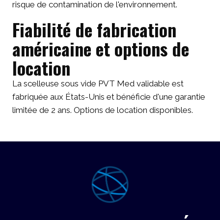
risque de contamination de l'environnement.
Fiabilité de fabrication
américaine et options de
location
La scelleuse sous vide PVT Med validable est
fabriquée aux États-Unis et bénéficie d'une garantie
limitée de 2 ans. Options de location disponibles.