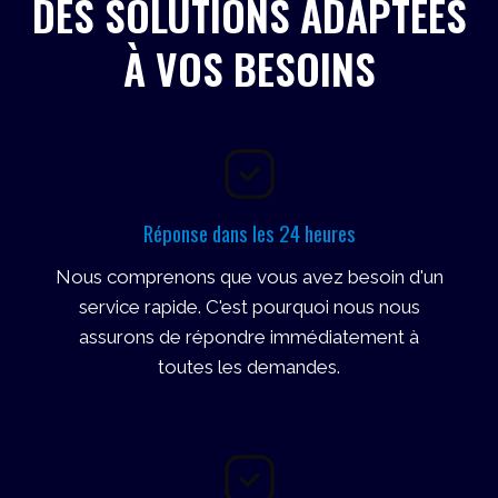
DES SOLUTIONS ADAPTÉES
À VOS BESOINS
Réponse dans les 24 heures
Nous comprenons que vous avez besoin d'un
service rapide. C'est pourquoi nous nous
assurons de répondre immédiatement à
toutes les demandes.