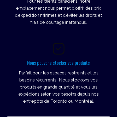
Pour les clients canadiens, notre
emplacement nous permet d'offrir des prix
d'expédition minimes et d'éviter les droits et
frais de courtage inattendus.
Nous pouvons stocker vos produits
Parfait pour les espaces restreints et les
besoins récurrents! Nous stockons vos
produits en grande quantité et vous les
expédions selon vos besoins depuis nos
entrepôts de Toronto ou Montréal.