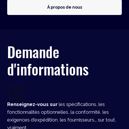
À propos de nous
Demande
d'informations
Renseignez-vous sur
les spécifications, les
fonctionnalités optionnelles, la conformité, les
exigences d'expédition, les fournisseurs... sur tout,
vraiment.