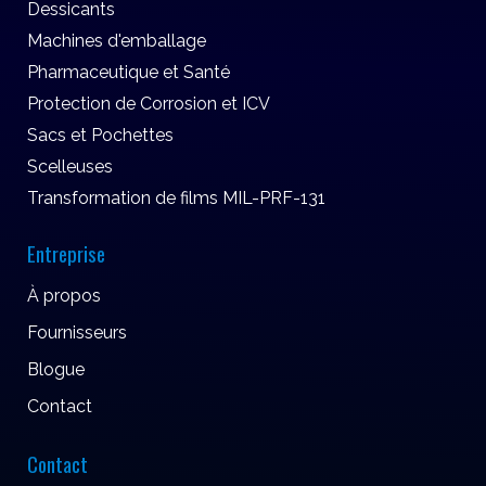
Dessicants
Machines d'emballage
Pharmaceutique et Santé
Protection de Corrosion et ICV
Sacs et Pochettes
Scelleuses
Transformation de films MIL-PRF-131
Entreprise
À propos
Fournisseurs
Blogue
Contact
Contact