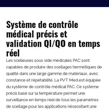
Système de contrôle
médical précis et
validation QI/QO en temps
réel
Les scelleuses sous vide médicales PAC sont
capables de produire des scellages hermétiques de
qualité dans une large gamme de matériaux, avec
constance et répétabilité. La PVT Med est équipée
du système de contrôle médical PAC. Ce système
précis basé sur la température permet une
surveillance en temps réel de tous les paramètres
de scellage pour les applications nécessitant une