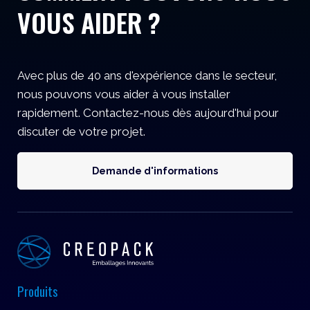
VOUS AIDER ?
Avec plus de 40 ans d'expérience dans le secteur,
nous pouvons vous aider à vous installer
rapidement. Contactez-nous dès aujourd'hui pour
discuter de votre projet.
Demande d'informations
Produits