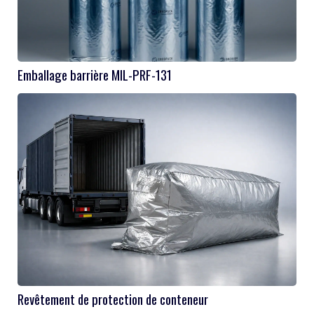
Emballage barrière MIL-PRF-131
Revêtement de protection de conteneur